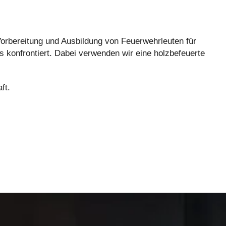
Vorbereitung und Ausbildung von Feuerwehrleuten für
 konfrontiert. Dabei verwenden wir eine holzbefeuerte
ft.